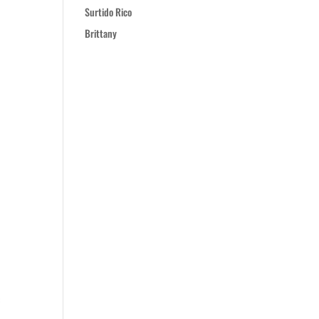
Surtido Rico
Brittany