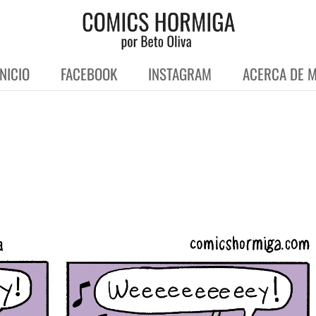
INICIO
FACEBOOK
INSTAGRAM
ACERCA DE M