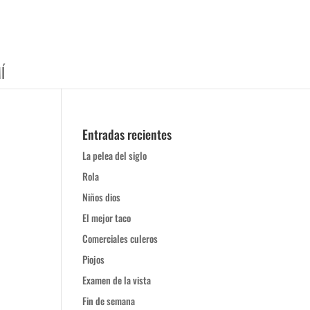
Í
Entradas recientes
La pelea del siglo
Rola
Niños dios
El mejor taco
Comerciales culeros
Piojos
Examen de la vista
Fin de semana