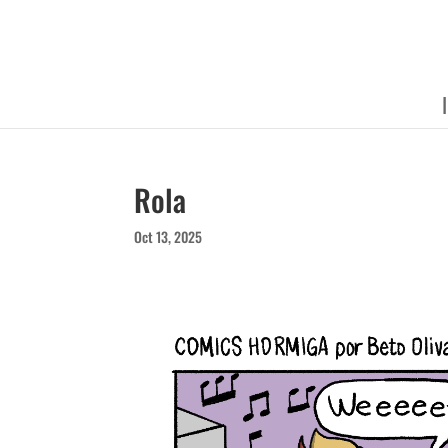
Rola
Oct 13, 2025