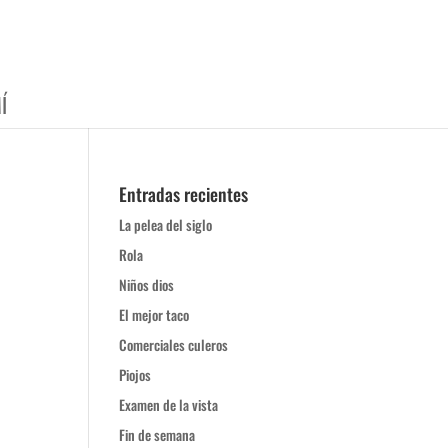
Í
Entradas recientes
La pelea del siglo
Rola
Niños dios
El mejor taco
Comerciales culeros
Piojos
Examen de la vista
Fin de semana