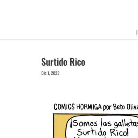
Surtido Rico
Dic 1, 2023