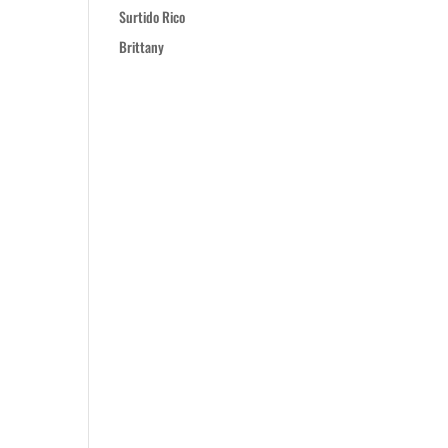
Surtido Rico
Brittany