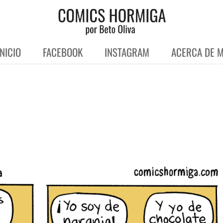
INICIO
FACEBOOK
INSTAGRAM
ACERCA DE M