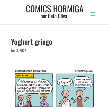
Yoghurt griego
Jun 3, 2023