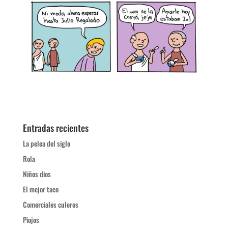
Entradas recientes
La pelea del siglo
Rola
Niños dios
El mejor taco
Comerciales culeros
Piojos